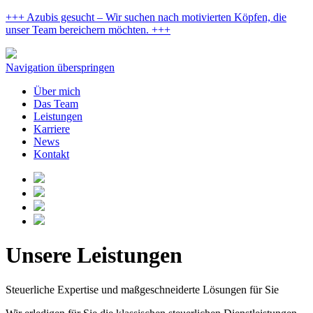
+++ Azubis gesucht – Wir suchen nach motivierten Köpfen, die
unser Team bereichern möchten. +++
Navigation überspringen
Über mich
Das Team
Leistungen
Karriere
News
Kontakt
Unsere Leistungen
Steuerliche Expertise und maßgeschneiderte Lösungen für Sie