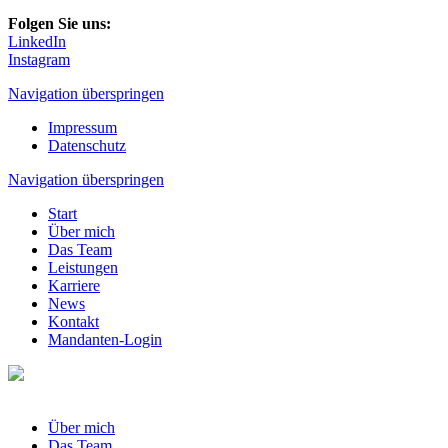
Folgen Sie uns:
LinkedIn
Instagram
Navigation überspringen
Impressum
Datenschutz
Navigation überspringen
Start
Über mich
Das Team
Leistungen
Karriere
News
Kontakt
Mandanten-Login
Über mich
Das Team