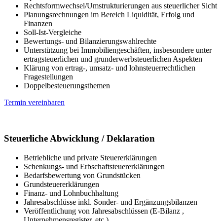
Rechtsformwechsel/Umstrukturierungen aus steuerlicher Sicht
Planungsrechnungen im Bereich Liquidität, Erfolg und
Finanzen
Soll-Ist-Vergleiche
Bewertungs- und Bilanzierungswahlrechte
Unterstützung bei Immobiliengeschäften, insbesondere unter
ertragsteuerlichen und grunderwerbsteuerlichen Aspekten
Klärung von ertrag-, umsatz- und lohnsteuerrechtlichen
Fragestellungen
Doppelbesteuerungsthemen
Termin vereinbaren
Steuerliche Abwicklung / Deklaration
Betriebliche und private Steuererklärungen
Schenkungs- und Erbschaftsteuererklärungen
Bedarfsbewertung von Grundstücken
Grundsteuererklärungen
Finanz- und Lohnbuchhaltung
Jahresabschlüsse inkl. Sonder- und Ergänzungsbilanzen
Veröffentlichung von Jahresabschlüssen (E-Bilanz ,
Unternehmensregister, etc.)