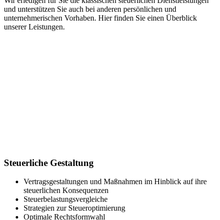
Wir erledigen für Sie die klassischen steuerlichen Dienstleistungen
und unterstützen Sie auch bei anderen persönlichen und
unternehmerischen Vorhaben. Hier finden Sie einen Überblick
unserer Leistungen.
Steuerliche Gestaltung
Vertragsgestaltungen und Maßnahmen im Hinblick auf ihre
steuerlichen Konsequenzen
Steuerbelastungsvergleiche
Strategien zur Steueroptimierung
Optimale Rechtsformwahl