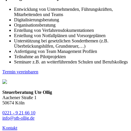
Entwicklung von Unternehmenden, Führungskräften,
Mitarbeitenden und Teams
Digitalisierungsberatung
Organisationsberatung
Erstellung von Verfahrensdokumentationen
Erstellung von Notfallplänen und Vorsorgeplänen
Unterstützung bei gesetzlichen Sonderthemen (z.B.
Überbrückungshilfen, Grundsteuer,…)
Anfertigung von Team Management Profilen
Teilnahme an Pilotprojekten
Seminare z.B. an weiterführenden Schulen und Berufskollegs
Termin vereinbaren
Steuerberatung Ute Ollig
Aachener Straße 1
50674 Köln
0221 - 9 21 66 10
info@stb-ollig.de
Kontakt