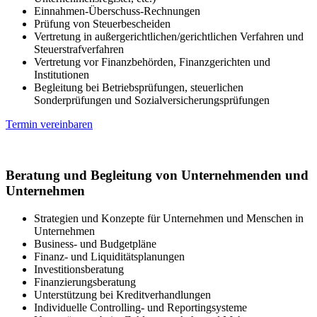
Einnahmen-Überschuss-Rechnungen
Prüfung von Steuerbescheiden
Vertretung in außergerichtlichen/gerichtlichen Verfahren und
Steuerstrafverfahren
Vertretung vor Finanzbehörden, Finanzgerichten und
Institutionen
Begleitung bei Betriebsprüfungen, steuerlichen
Sonderprüfungen und Sozialversicherungsprüfungen
Termin vereinbaren
Beratung und Begleitung von Unternehmenden und
Unternehmen
Strategien und Konzepte für Unternehmen und Menschen in
Unternehmen
Business- und Budgetpläne
Finanz- und Liquiditätsplanungen
Investitionsberatung
Finanzierungsberatung
Unterstützung bei Kreditverhandlungen
Individuelle Controlling- und Reportingsysteme