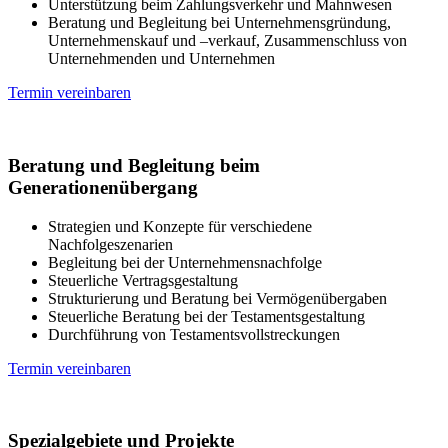
Unterstützung beim Zahlungsverkehr und Mahnwesen
Beratung und Begleitung bei Unternehmensgründung,
Unternehmenskauf und –verkauf, Zusammenschluss von
Unternehmenden und Unternehmen
Termin vereinbaren
Beratung und Begleitung beim
Generationenübergang
Strategien und Konzepte für verschiedene
Nachfolgeszenarien
Begleitung bei der Unternehmensnachfolge
Steuerliche Vertragsgestaltung
Strukturierung und Beratung bei Vermögenübergaben
Steuerliche Beratung bei der Testamentsgestaltung
Durchführung von Testamentsvollstreckungen
Termin vereinbaren
Spezialgebiete und Projekte