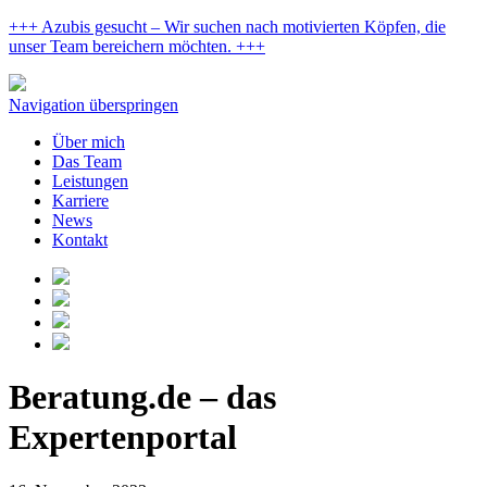
+++ Azubis gesucht – Wir suchen nach motivierten Köpfen, die
unser Team bereichern möchten. +++
Navigation überspringen
Über mich
Das Team
Leistungen
Karriere
News
Kontakt
Beratung.de – das
Expertenportal