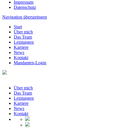
Impressum
Datenschutz
Navigation überspringen
Start
Über mich
Das Team
Leistungen
Karriere
News
Kontakt
Mandanten-Login
Über mich
Das Team
Leistungen
Karriere
News
Kontakt