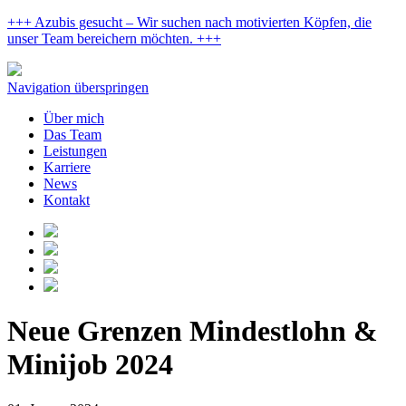
+++ Azubis gesucht – Wir suchen nach motivierten Köpfen, die
unser Team bereichern möchten. +++
Navigation überspringen
Über mich
Das Team
Leistungen
Karriere
News
Kontakt
Neue Grenzen Mindestlohn &
Minijob 2024