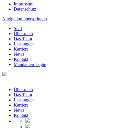
Impressum
Datenschutz
Navigation überspringen
Start
Über mich
Das Team
Leistungen
Karriere
News
Kontakt
Mandanten-Login
Über mich
Das Team
Leistungen
Karriere
News
Kontakt