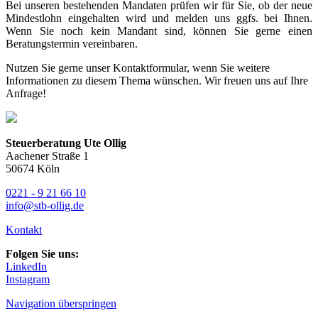
Bei unseren bestehenden Mandaten prüfen wir für Sie, ob der neue
Mindestlohn eingehalten wird und melden uns ggfs. bei Ihnen.
Wenn Sie noch kein Mandant sind, können Sie gerne einen
Beratungstermin vereinbaren.
Nutzen Sie gerne unser Kontaktformular, wenn Sie weitere
Informationen zu diesem Thema wünschen. Wir freuen uns auf Ihre
Anfrage!
Steuerberatung Ute Ollig
Aachener Straße 1
50674 Köln
0221 - 9 21 66 10
info@stb-ollig.de
Kontakt
Folgen Sie uns:
LinkedIn
Instagram
Navigation überspringen