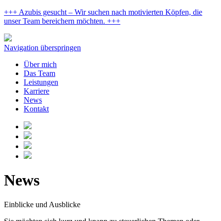
+++ Azubis gesucht – Wir suchen nach motivierten Köpfen, die
unser Team bereichern möchten. +++
Navigation überspringen
Über mich
Das Team
Leistungen
Karriere
News
Kontakt
News
Einblicke und Ausblicke