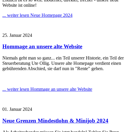
Website ist online!
... weiter lesen
Neue Homepage 2024
25. Januar 2024
Hommage an unsere alte Website
Niemals geht man so ganz... ein Teil unserer Historie, ein Teil der
Steuerberatung Ute Ollig. Unsere alte Homepage verdient einen
gebührenden Abschied, sie darf nun in "Rente" gehen.
... weiter lesen
Hommage an unsere alte Website
01. Januar 2024
Neue Grenzen Mindestlohn & Minijob 2024