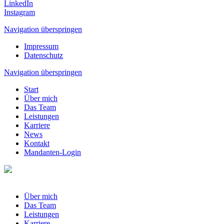
LinkedIn
Instagram
Navigation überspringen
Impressum
Datenschutz
Navigation überspringen
Start
Über mich
Das Team
Leistungen
Karriere
News
Kontakt
Mandanten-Login
Über mich
Das Team
Leistungen
Karriere